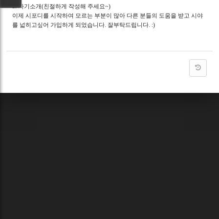
5. 자기소개(친절하게 작성해 주세요~)
이제 시포디를 시작하여 모르는 부분이 많아 다른 분들의 도움을 받고 시야
를 넓히고싶어 가입하게 되었습니다. 잘부탁드립니다. :)