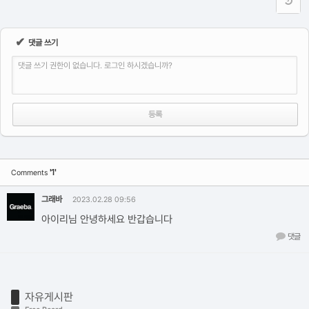
✔
댓글 쓰기
댓글 쓰기 권한이 없습니다. 로그인 하시겠습니까?
'1'
Comments
그래바
2023.02.28 09:56
아이리님 안녕하세요 반갑습니다
댓글
자유게시판