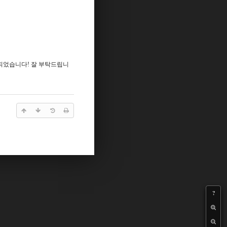
되었습니다! 잘 부탁드립니
?