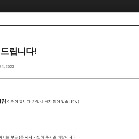
 드립니다!
24, 2023
네임
이어야 합니다. 가입시 공지 되어 있습니다. )
하시는 부근 (동 까지 기입해 주시길 바랍니다.)