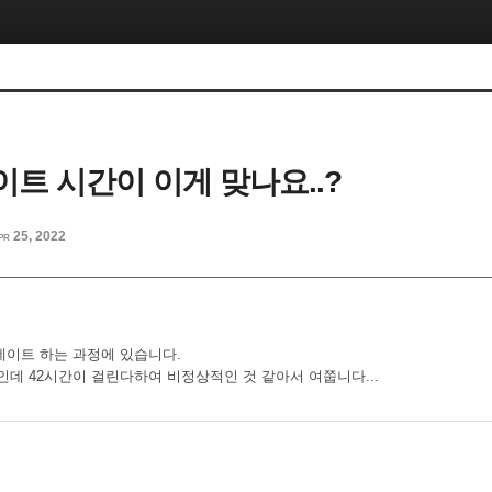
이트 시간이 이게 맞나요..?
pr 25, 2022
데이트 하는 과정에 있습니다.
인데 42시간이 걸린다하여 비정상적인 것 같아서 여쭙니다...