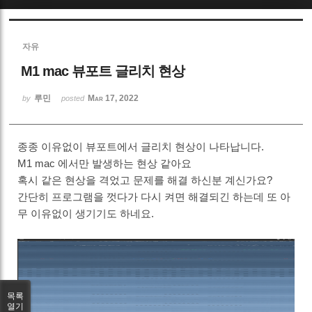
Sketchbook5, 스케치북5
자유
M1 mac 뷰포트 글리치 현상
루민
Mar 17, 2022
by
posted
Sketchbook5, 스케치북5
종종 이유없이 뷰포트에서 글리치 현상이 나타납니다.
M1 mac 에서만 발생하는 현상 같아요
혹시 같은 현상을 격었고 문제를 해결 하신분 계신가요?
간단히 프로그램을 껏다가 다시 켜면 해결되긴 하는데 또 아
무 이유없이 생기기도 하네요.
목록
열기