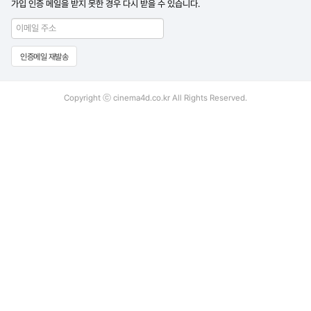
가입 인증 메일을 받지 못한 경우 다시 받을 수 있습니다.
Copyright ⓒ cinema4d.co.kr All Rights Reserved.