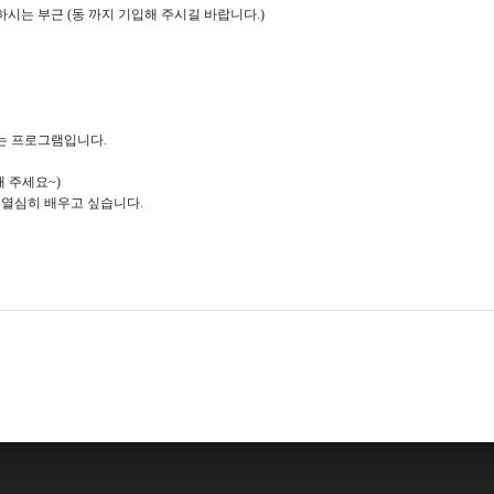
하시는 부근 (동 까지 기입해 주시길 바랍니다.)
는 프로그램입니다.
해 주세요~)
 열심히 배우고 싶습니다.