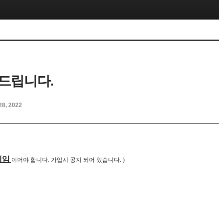
드립니다.
28, 2022
네임
이어야 합니다. 가입시 공지 되어 있습니다. )