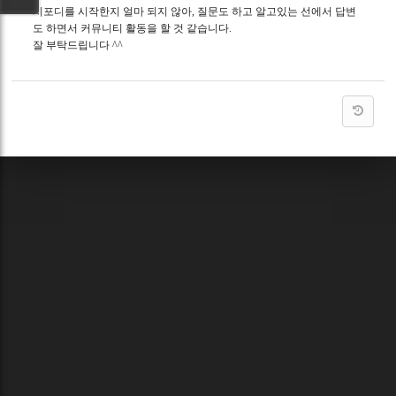
시포디를 시작한지 얼마 되지 않아, 질문도 하고 알고있는 선에서 답변
도 하면서 커뮤니티 활동을 할 것 같습니다.
잘 부탁드립니다 ^^