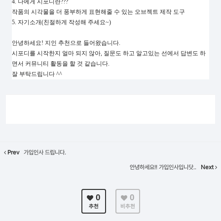
4. 나에게 시포디란???
작품의 시각물을 더 풍부하게 표현해줄 수 있는 오브젝트 제작 도구
5. 자기소개(친절하게 작성해 주세요~)
안녕하세요! 지인 추천으로 들어왔습니다.
시포디를 시작한지 얼마 되지 않아, 질문도 하고 알고있는 선에서 답변도 하
면서 커뮤니티 활동을 할 것 같습니다.
잘 부탁드립니다 ^^
Prev
가입인사 드립니다.
안녕하세요!! 가입인사입니닷..
Next
0
0
추천
비추천