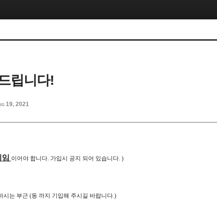
드립니다!
ug 19, 2021
네임
이어야 합니다. 가입시 공지 되어 있습니다. )
하시는 부근 (동 까지 기입해 주시길 바랍니다.)