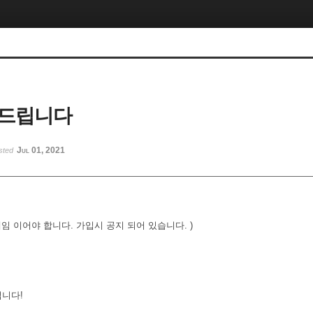
 드립니다
Jul 01, 2021
sted
네임 이어야 합니다. 가입시 공지 되어 있습니다. )
입니다!