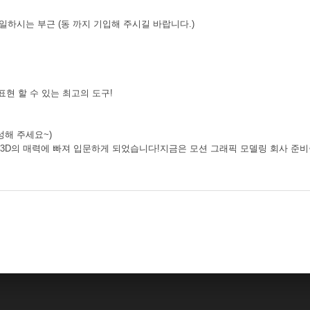
 일하시는 부근 (동 까지 기입해 주시길 바랍니다.)
현 할 수 있는 최고의 도구!
성해 주세요~)
 3D의 매력에 빠져 입문하게 되었습니다!지금은 모션 그래픽 모델링 회사 준