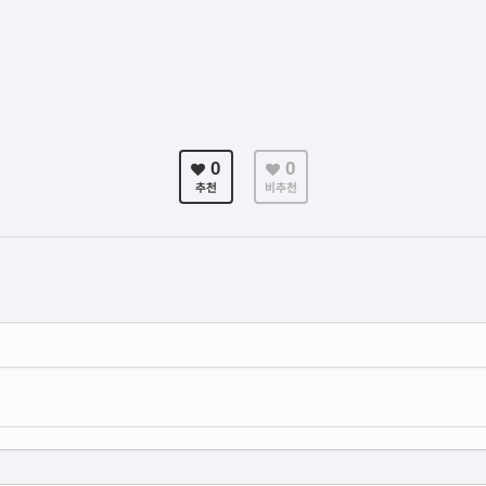
0
0
추천
비추천