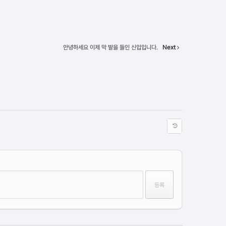
안녕하세요 이제 막 발을 들인 신입입니다.
Next