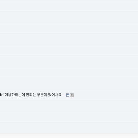
d 이용하려는데 안되는 부분이 있어서요...