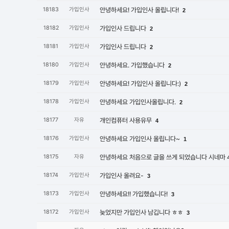
18183
가입인사
안녕하세요! 가입인사 올립니다!
2
18182
가입인사
가입인사 드립니다
2
18181
가입인사
가입인사 드립니다
2
18180
가입인사
안녕하세요. 가입했습니다
2
18179
가입인사
안녕하세요! 가입인사 올립니다:)
2
18178
가입인사
안녕하세요 가입인사올립니다.
2
18177
자유
개인컴퓨터 사용유무
4
18176
가입인사
안녕하세요 가입인사 올립니다~
1
18175
자유
안녕하세요 처음으로 글을 쓰게 되었습니다 시네마 4
18174
가입인사
가입인사 올려요-
3
18173
가입인사
안녕하세요!! 가입했습니다!
3
18172
가입인사
늦었지만 가입인사 남깁니다 ㅎㅎ
3