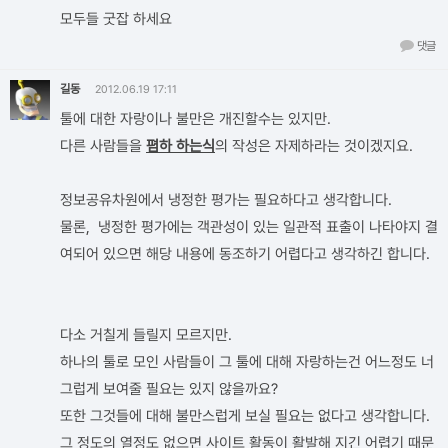
모두들 굿잡 하세요
댓글
길동
2012.06.19 17:11
툴에 대한 자랑이나 불만은 개진할수는 있지만.
다른 사람들을
폄하 하는식
의 작성은 자제하라는 것이겠지요.
정보공유차원에서 냉정한 평가는 필요하다고 생각합니다.
물론, 냉정한 평가에는 객관성이 있는 일관적 표출이 나타야지 결
여되어 있으면 해당 내용에 동조하기 어렵다고 생각하긴 합니다.
다소 거칠게 들릴지 모르지만.
하나의 툴로 모인 사람들이 그 툴에 대해 자랑하는건 어느정도 너
그럽게 보여줄 필요는 있지 않을까요?
또한 그것들에 대해 불만스럽게 보실 필요는 없다고 생각합니다.
그 정도의 열정도 없으면 사이트 활동이 활발해 지긴 어렵기 때문