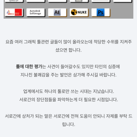
요즘 여러 그래픽 툴관련 글들이 많이 올라오는데 적당한 수위를 지켜주
셨으면 합니다.
툴에 대한 평가
는 사견이 들어갈수도 있지만 타인의 심증에
지나친 불쾌감을 주는 발언은 삼가해 주시길 바랍니다.
업계에서도 하나의 툴로만 쓰는 시대는 지났습니다.
서로간의 장단점들을 파악하는게 더 필요한 시점입니다.
서로간에 상처가 되는 말은 서로간에 전혀 도움이 안되니 자제를 부탁 드
립니다.