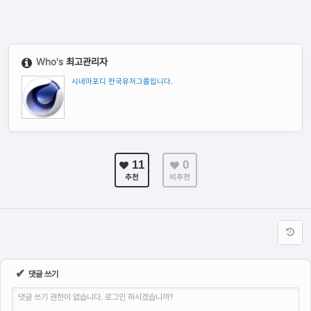
Who's
최고관리자
시네마포디 한국유저그룹입니다.
11
0
추천
비추천
✔
댓글 쓰기
댓글 쓰기 권한이 없습니다. 로그인 하시겠습니까?