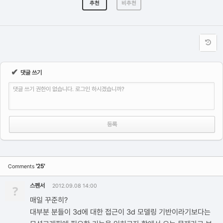
추천
비추천
✔
댓글 쓰기
댓글 쓰기 권한이 없습니다. 로그인 하시겠습니까?
'25'
Comments
스펜서
?
2012.09.08 14:00
매일 꾸준히?
대부분 분들이 3d에 대한 접근이 3d 모델링 기반이라기보다는