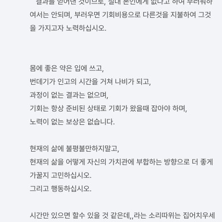
결과를 얻어낸 것이므로, 절대 본인에게 없다고 하여 부러워하
여서는 안되며, 부러우면 기회비용으로 다른것을 지불하여 그것
을 가지고자 노력하십시오.
몸에 좋은 약은 입에 쓰고,
번데기가 인고의 시간을 거쳐 나비가 되고,
과정이 없는 결과는 없으며,
기회는 항상 준비된 상태로 기회가 왔을때 잡아야 하며,
노력이 없는 보상은 없습니다.
현재의 삶에 불평불만하지말고,
현재의 삶을 어떻게 자신의 가치관에 부합하는 방향으로 더 좋게
가꿀지 고민하십시오.
그리고 행동하십시오.
시간만 있으면 할수 있을 것 같은데,,라는 소리따위는 집어치우세