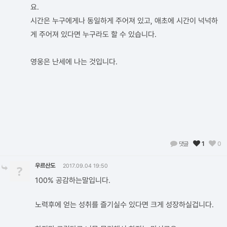
요.
시간은 누구에게나 동일하게 주어져 있고, 애초에 시간이 넉넉하
게 주어져 있다면 누구라도 할 수 있습니다.
영웅은 난세에 나는 것입니다.
댓글
1
0
우르산도
?
2017.09.04 19:50
100% 공감하는말입니다.
노력후에 얻는 성취를 즐기실수 있다면 크게 성장하실겁니다.