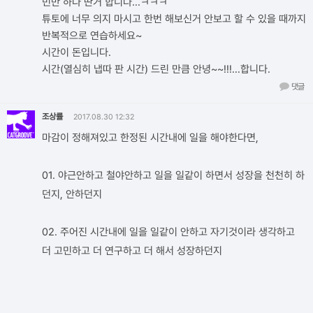
민만 하다 딴거 합니다...ㅋㅋㅋ
튜토에 너무 의지 마시고 한번 해보신거 안보고 할 수 있을 때까지
반복적으로 연습하세요~
시간이 돈입니다.
시간(열심히 냅따 판 시간) 드린 만큼 안녕~~!!!...합니다.
댓글
조상률
2017.08.30 12:32
마감이 정해져있고 한정된 시간내에 일을 해야한다면,
01. 야근안하고 철야안하고 일을 일같이 하면서 성장을 천천히 하
던지, 안하던지
02. 주어진 시간내에 일을 일같이 안하고 자기것이라 생각하고
더 고민하고 더 연구하고 더 해서 성장하던지