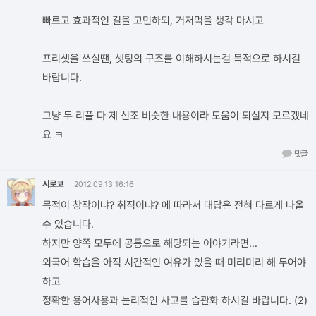
빠르고 효과적인 길을 고민하되, 거저먹을 생각 마시고
프리셋을 쓰실땐, 셋팅의 구조를 이해하시는걸 목적으로 하시길
바랍니다.
그냥 두 리플 다 제 신조 비슷한 내용이라 도움이 되실지 모르겠네
요 ㅋ
댓글
시로코
2012.09.13 16:16
목적이 창작이냐? 취직이냐? 에 따라서 대답은 전혀 다르게 나올
수 있습니다.
하지만 양쪽 모두에 공통으로 해당되는 이야기라면...
외국어 학습을 아직 시간적인 여유가 있을 때 미리미리 해 두어야
하고
정확한 용어사용과 논리적인 사고를 습관화 하시길 바랍니다. (2)