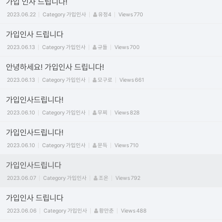
가입 인사 드립니다!
2023.06.22
Category
가입인사
유정4
Views
770
가입인사 드립니다
2023.06.13
Category
가입인사
규들
Views
700
안녕하세요! 가입인사 드립니다!
2023.06.13
Category
가입인사
모구로
Views
661
가입인사드립니다!
2023.06.10
Category
가입인사
무찌
Views
828
가입인사드립니다!
2023.06.10
Category
가입인사
문득
Views
710
가입인사드립니다
2023.06.07
Category
가입인사
조온
Views
792
가입인사 드립니다
2023.06.06
Category
가입인사
황만춘
Views
488