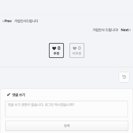
Prev
가입인사드립니다
가입인사 드립니다!
Next
0
0
추천
비추천
✔
댓글 쓰기
댓글 쓰기 권한이 없습니다. 로그인 하시겠습니까?