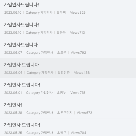
가입인사드립니다!
2023.06.10
Category
가입인사
무찌
Views
829
가입인사드립니다!
2023.06.10
Category
가입인사
문득
Views
713
가입인사드립니다
2023.06.07
Category
가입인사
조온
Views
792
가입인사 드립니다
2023.06.06
Category
가입인사
황만춘
Views
488
가입인사 드립니다!
2023.06.01
Category
가입인사
키누
Views
718
가입인사!
2023.05.28
Category
가입인사
우주먼지
Views
672
가입인사 드립니다!
2023.05.25
Category
가입인사
찡구
Views
704