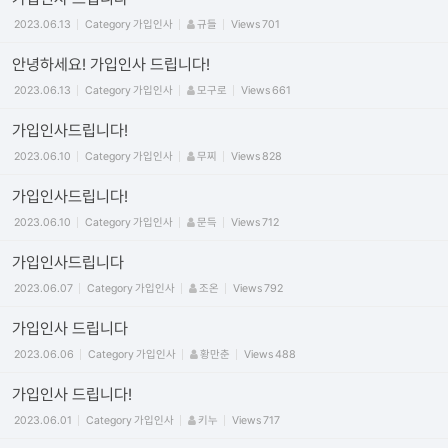
2023.06.13
Category
가입인사
규들
Views
701
안녕하세요! 가입인사 드립니다!
2023.06.13
Category
가입인사
모구로
Views
661
가입인사드립니다!
2023.06.10
Category
가입인사
무찌
Views
828
가입인사드립니다!
2023.06.10
Category
가입인사
문득
Views
712
가입인사드립니다
2023.06.07
Category
가입인사
조온
Views
792
가입인사 드립니다
2023.06.06
Category
가입인사
황만춘
Views
488
가입인사 드립니다!
2023.06.01
Category
가입인사
키누
Views
717