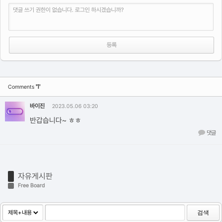
댓글 쓰기 권한이 없습니다. 로그인 하시겠습니까?
'1'
Comments
바이진
2023.05.06 03:20
반갑습니다~ ㅎㅎ
댓글
자유게시판
Free Board
검색