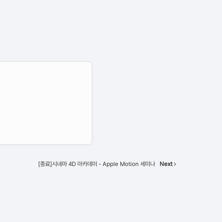
[종료]시네마 4D 아카데미 - Apple Motion 세미나
Next