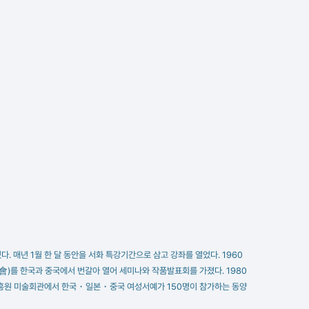
매년 1월 한 달 동안을 서화 특강기간으로 삼고 강좌를 열었다. 1960
를 한국과 중국에서 번갈아 열어 세미나와 작품발표회를 가졌다. 1980
흥원 미술회관에서 한국・일본・중국 여성서예가 150명이 참가하는 동양