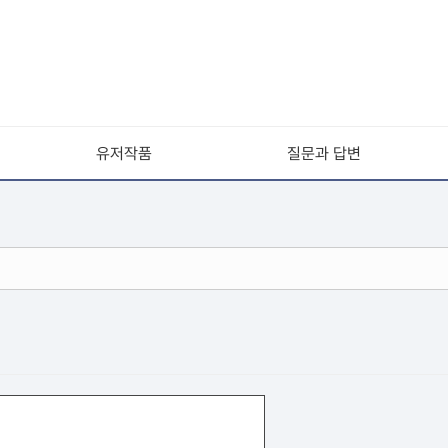
유저작품
질문과 답변