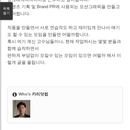
컨텐츠 기획 및 Brand PR에 사용되는 모션그래픽을 만들고
목록
열기
싶어합니다.
작품을 만들면서 서로 연습작도 하고 재미있게 만나서 얘기
도 할 수 있는 모임을 만들면 어떨까합니다.
혹시 여기 계신 고수님들이나, 현재 작업하시는 몇몇 분들과
함께 습작하면서
편하게 부담없이 모일수 있는 모임이 있으면 어떨까 해서 이
렇게 글을 올립니다.
Who's
카리닷컴