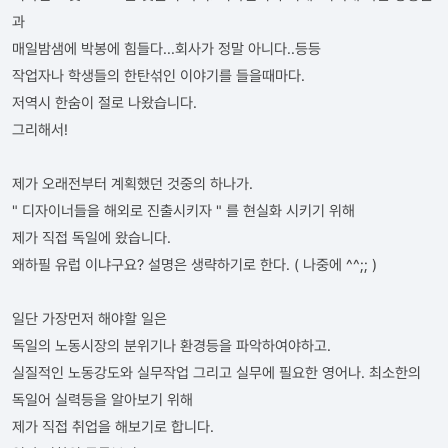
과
매일밤샘에 박봉에 힘들다...회사가 정말 아니다..등등
작업자나 학생들의 한탄섞인 이야기를 들을때마다.
저역시 한숨이 절로 나왔습니다.
그리해서!
제가 오래전부터 계획했던 것중의 하나가.
" 디자이너들을 해외로 진출시키자 " 를 현실화 시키기 위해
제가 직접 독일에 왔습니다.
왜하필 유럽 이냐구요? 설명은 생략하기로 한다. ( 나중에 ^^;; )
일단 가장먼저 해야할 일은
독일의 노동시장의 분위기나 환경등을 파악하여야하고.
실질적인 노동강도와 실무작업 그리고 실무에 필요한 영어나. 최소한의
독일어 실력등을 알아보기 위해
제가 직접 취업을 해보기로 합니다.