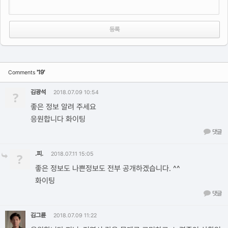
'19'
Comments
김광석
?
2018.07.09 10:54
좋은 정보 알려 주세요
응원합니다 화이팅
댓글
.피.
?
2018.07.11 15:05
좋은 정보도 나쁜정보도 전부 공개하겠습니다. ^^
화이팅
댓글
김그륜
2018.07.09 11:22