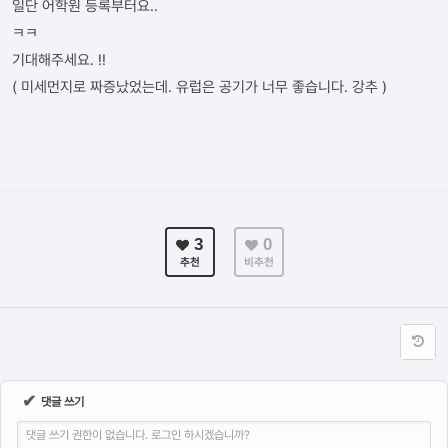
일단 어학원 등록부터요..
ㅋㅋ
기대해주세요. !!
( 미세먼지로 짜증났었는데. 유럽은 공기가 너무 좋습니다. 강추 )
3
0
추천
비추천
✔
댓글 쓰기
댓글 쓰기 권한이 없습니다. 로그인 하시겠습니까?