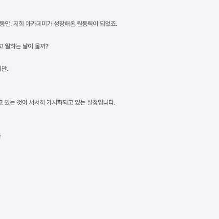
동안. 저희 아카데미가 성장해온 원동력이 되었죠.
고 일하는 날이 올까?
만.
 있는 것이 서서히 가시화되고 있는 실정입니다.
과