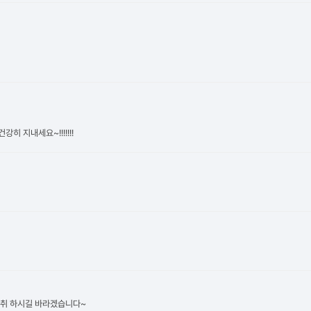
 지내세요~!!!!!!!
성취 하시길 바라겠습니다~