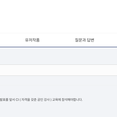
유저작품
질문과 답변
발표를 앞서 CI ( 자격을 갖춘 공인 강사 ) 교육에 참석해야합니다.