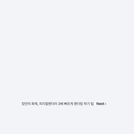
장안의 화제, 피지컬렌더러 3배 빠르게 랜더링 하기 팁
Next