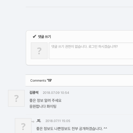
✔
댓글 쓰기
?
댓글 쓰기 권한이 없습니다. 로그인 하시겠습니까?
'19'
Comments
김광석
2018.07.09 10:54
?
좋은 정보 알려 주세요
응원합니다 화이팅
.피.
2018.07.11 15:05
?
좋은 정보도 나쁜정보도 전부 공개하겠습니다. ^^