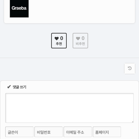
0
0
추천
비추천
✔
댓글 쓰기
글쓴이
비밀번호
이메일 주소
홈페이지